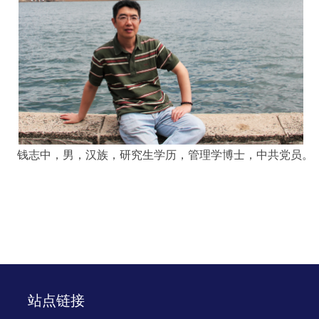
钱志中，男，汉族，研究生学历，管理学博士，中共党员。
站点链接