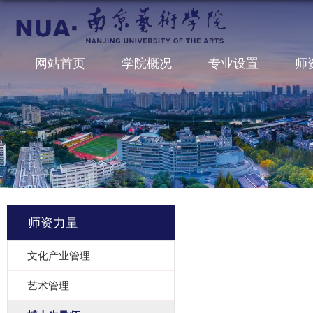
网站首页
学院概况
专业设置
师
师资力量
文化产业管理
艺术管理