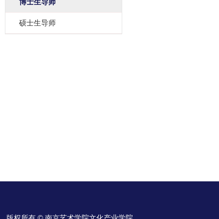
博士生导师
硕士生导师
版权所有 © 南京艺术学院文化产业学院