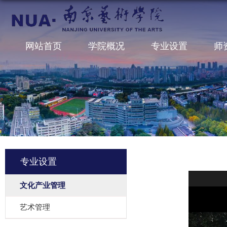
网站首页
学院概况
专业设置
师
专业设置
文化产业管理
艺术管理