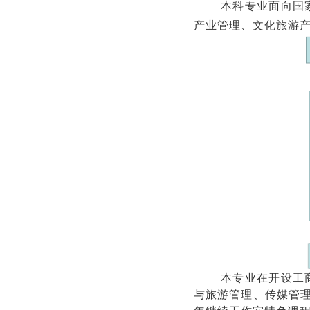
本科专业面向国
产业管理、文化旅游
本专业在开设工
与旅游管理、传媒管理