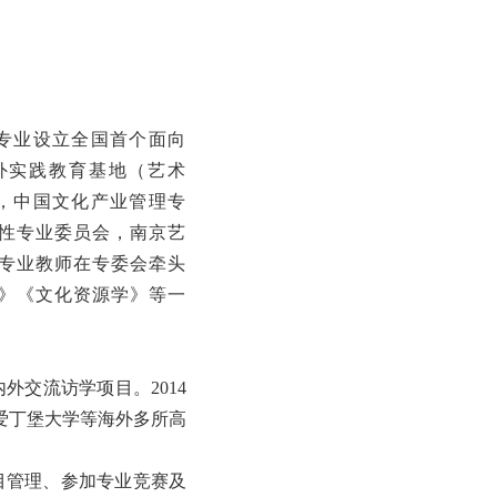
，专业设立全国首个面向
校外实践教育基地（艺术
年，中国文化产业管理专
性专业委员会，南京艺
专业教师在专委会牵头
》《文化资源学》等一
交流访学项目。2014
爱丁堡大学等海外多所高
目管理、参加专业竞赛及