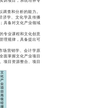
实训项目，系统培养专
以调查和分析的能力。
经济学、文化学及传播
；具备对文化产业领域
的专业课程和文化创意
管理规律，具备提出可
市场营销学、会计学原
全面掌握文化产业项目
、项目资源整合、项目