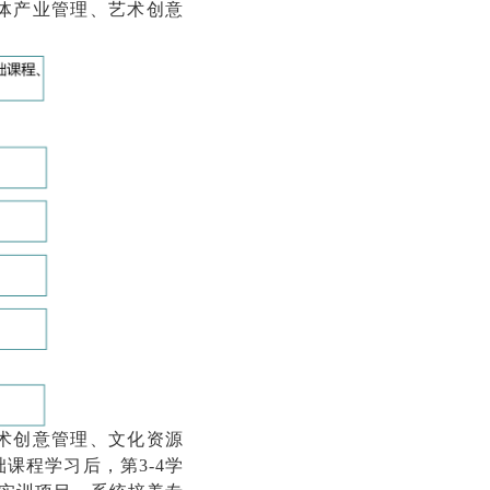
体产业管理、艺术创意
术创意管理、文化资源
课程学习后，第3-4学