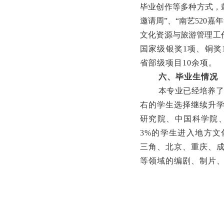
毕业创作等多种方式，
邀请周”、“南艺520
文化资源与旅游管理工作
国家级银奖1项、铜奖
省部级项目10余项。
六、
毕业生情况
本专业已经培养了
右的学生选择继续升
研究院、中国科学院
3%的学生进入地方文
三角、北京、重庆、
等领域的编剧、制片