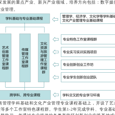
家发展的重点产业、新兴产业领域，培养方向包括：数字媒
产业管理。
商管理学科基础和文化产业管理专业课程基础上，开设了艺
等多个工作室特色课程群。学生第1-2年完成学科、专业基础