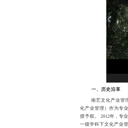
一、历史沿革
南艺文化产业管理
化产业管理）作为专
授予权。
2012年，
专业
一级学科下文化产业管理