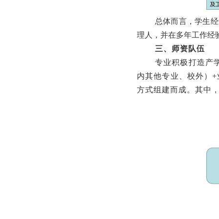
总体而言，学生经
理人，并在多年工作经
三
、师资队伍
专业积极打造产
内其他专业、校外）+
方式组建而成。其中，