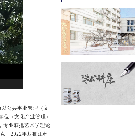
始以公共事业管理（文
学位（文化产业管理）
，专业获批艺术学理论
点。2022年获批江苏