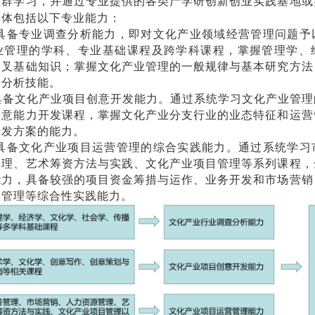
程群学习，并通过专业提供的各类产学研创新创业实践基地或
具体包括以下专业能力：
具备专业调查分析能力，即对文化产业领域经营管理问题予
业管理的学科、专业基础课程及跨学科课程，掌握管理学、
交叉基础知识；掌握文化产业管理的一般规律与基本研究方法
查分析技能。
具备文化产业项目创意开发能力。通过系统学习文化产业管理
创意能力开发课程，掌握文化产业分支行业的业态特征和运营
开发方案的能力。
具备文化产业项目运营管理的综合实践能力。通过系统学习
管理、艺术筹资方法与实践、文化产业项目管理等系列课程，
能力，具备较强的项目资金筹措与运作、业务开发和市场营销
队管理等综合性实践能力。