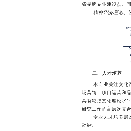
省品牌专业建设点。同
精神经济理论、
二、人才培养
本专业关注文化
场营销、项目运营和
具有较强文化理论水
研究工作的高层次复
专业人才培养层
动站。