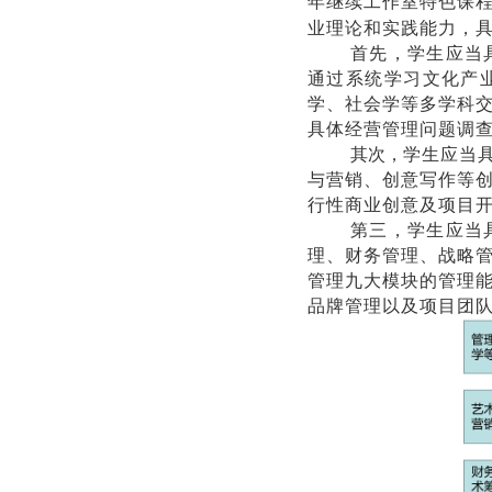
年继续工作室特色课
业理论和实践能力，
首先，学生应当
通过系统学习文化产
学、社会学等多学科
具体经营管理问题调
其次，
学生应当
与营销、创意写作等
行性商业创意及项目
第三，学生应当
理、财务管理、战略
管理九大模块的管理
品牌管理以及项目团