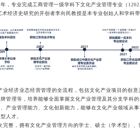
年，专业完成工商管理一级学科下文化产业管理专业（1202
艺术经济史研究的开创者李向民教授是本专业创始人和学科
产业经济业态经营管理的全流程，包括文化产业项目的创意
品牌管理等，培养能够全面掌握文化产业管理及其分支学科的
平、产业管理能力、文化创新能力，能够在文化产业领域从事
合型人才。
次完整，拥有文化产业管理方向的学士、硕士（学术型）、