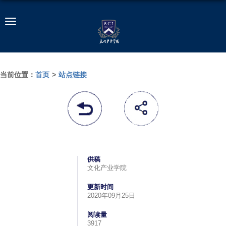
当前位置：
首页
>
站点链接
供稿
文化产业学院
更新时间
2020年09月25日
阅读量
3917