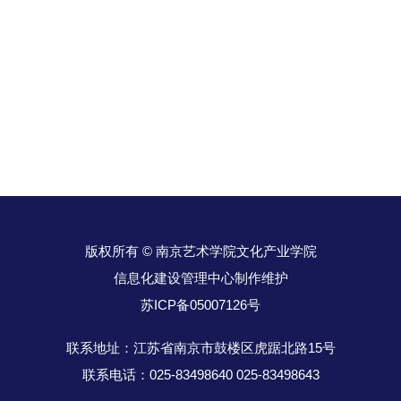
版权所有 © 南京艺术学院文化产业学院
信息化建设管理中心制作维护
苏ICP备05007126号
联系地址：江苏省南京市鼓楼区虎踞北路15号
联系电话：025-83498640 025-83498643