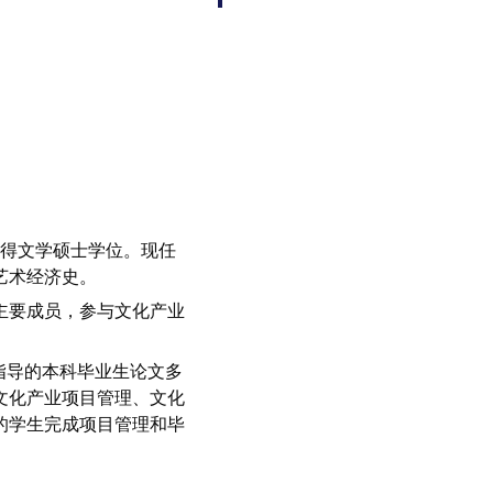
获得文学硕士学位。现任
艺术经济史。
主要成员，参与文化产业
指导的本科毕业生论文多
文化产业项目管理、文化
的学生完成项目管理和毕