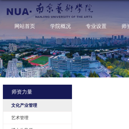
网站首页
学院概况
专业设置
师
师资力量
文化产业管理
艺术管理