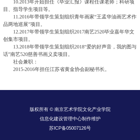
10.2013年开始担任《毕业汇报》课程任课老师；科研项
目、指导学生项目等。
11.2016年带领学生策划组织青年画家“王孟华油画艺术作
品两地巡展”项目。
12.2017年带领学生策划组织2017南艺2520毕业嘉年华文
创集市项目。
13.2018年带领学生策划组织2018“爱的好声音，我的图与
话”南艺520慈善书画义卖项目。
社会兼职：
2015-2016年担任江苏省黄金协会副秘书长。
版权所有 © 南京艺术学院文化产业学院
信息化建设管理中心制作维护
苏ICP备05007126号