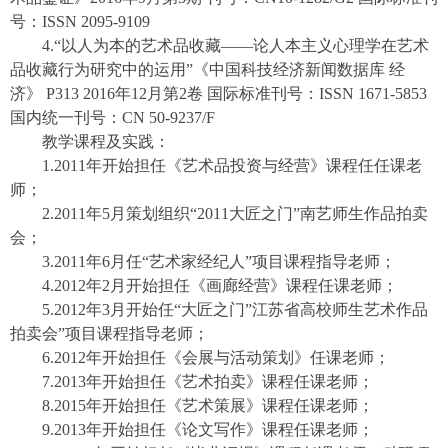
号：ISSN 2095-9109
4.“以人为本的艺术品收藏——论人本主义心理学在艺术
品收藏行为研究中的运用”《中国科技经济新闻数据库 经
济》 P313 2016年12月第2卷 国际标准刊号：ISSN 1671-5853
国内统一刊号：CN 50-9237/F
教学课程及实践：
1.2011年开始担任《艺术品投资与经营》课程任任课老
师；
2.2011年5月策划组织“2011大匠之门”南艺师生作品拍卖
会；
3.2011年6月任“艺术家经纪人”项目课程指导老师；
4.2012年2月开始担任《画廊经营》课程任课老师；
5.2012年3月开始任“大匠之门”江苏省高校师生艺术作品
拍卖会”项目课程指导老师；
6.2012年开始担任《会展与活动策划》任课老师；
7.2013年开始担任《艺术拍卖》课程任课老师；
8.2015年开始担任《艺术策展》课程任课老师；
9.2013年开始担任《论文写作》课程任课老师；