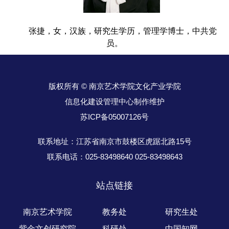
张捷，女，汉族，研究生学历，管理学博士，中共党
员。
版权所有 © 南京艺术学院文化产业学院
信息化建设管理中心制作维护
苏ICP备05007126号
联系地址：江苏省南京市鼓楼区虎踞北路15号
联系电话：025-83498640 025-83498643
站点链接
南京艺术学院
教务处
研究生处
紫金文创研究院
科研处
中国知网