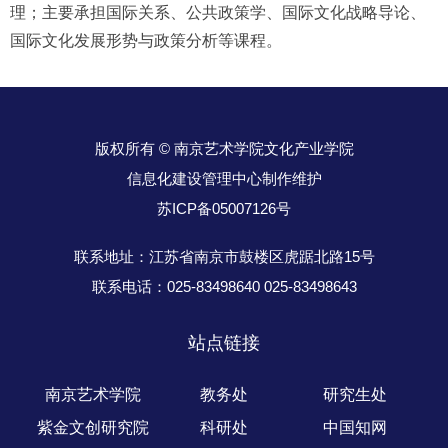
理；主要承担国际关系、公共政策学、国际文化战略导论、
国际文化发展形势与政策分析等课程。
版权所有 © 南京艺术学院文化产业学院
信息化建设管理中心制作维护
苏ICP备05007126号
联系地址：江苏省南京市鼓楼区虎踞北路15号
联系电话：025-83498640 025-83498643
站点链接
南京艺术学院
教务处
研究生处
紫金文创研究院
科研处
中国知网