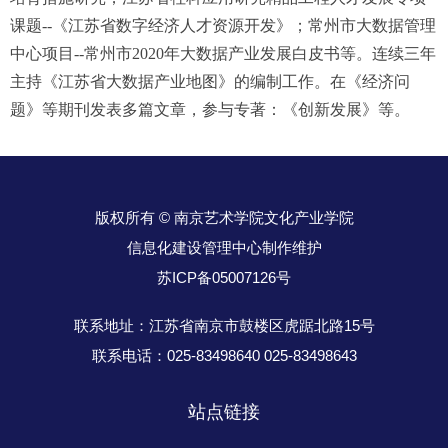
课题--《江苏省数字经济人才资源开发》；常州市大数据管理
中心项目--常州市2020年大数据产业发展白皮书等。连续三年
主持《江苏省大数据产业地图》的编制工作。在《经济问
题》等期刊发表多篇文章，参与专著：《创新发展》等。
版权所有 © 南京艺术学院文化产业学院
信息化建设管理中心制作维护
苏ICP备05007126号
联系地址：江苏省南京市鼓楼区虎踞北路15号
联系电话：025-83498640 025-83498643
站点链接