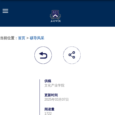
当前位置：
首页
>
硕导风采
供稿
文化产业学院
更新时间
2025年03月07日
阅读量
1722