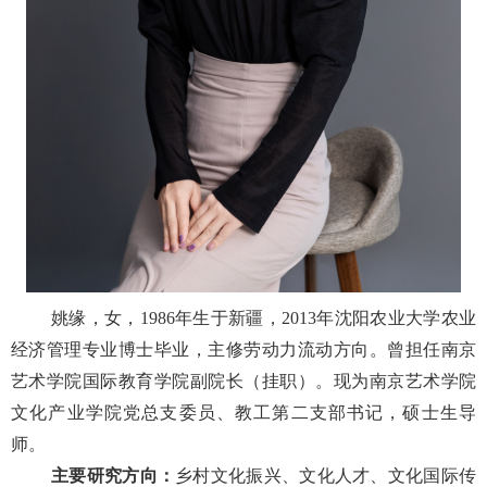
姚缘，女，1986年生于新疆，2013年沈阳农业大学农业
经济管理专业博士毕业，主修劳动力流动方向。曾担任南京
艺术学院国际教育学院副院长（挂职）。现为南京艺术学院
文化产业学院党总支委员、教工第二支部书记，硕士生导
师。
主要研究方向：
乡村文化振兴、文化人才、文化国际传