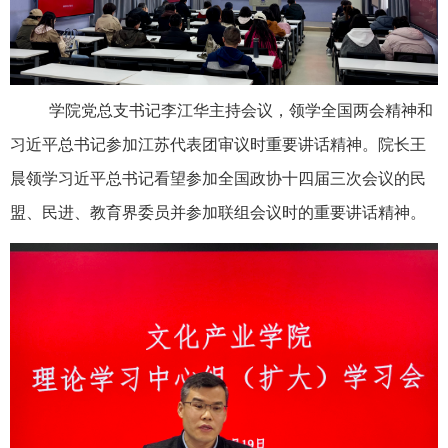
学院党总支书记李江华主持会议，领学全国两会精神和
习近平总书记参加江苏代表团审议时重要讲话精神。院长王
晨领学习近平总书记看望参加全国政协十四届三次会议的民
盟、民进、教育界委员并参加联组会议时的重要讲话精神。