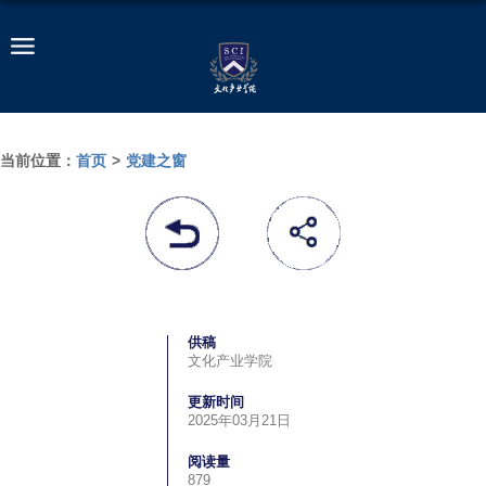
当前位置：
首页
>
党建之窗
供稿
文化产业学院
更新时间
2025年03月21日
阅读量
879