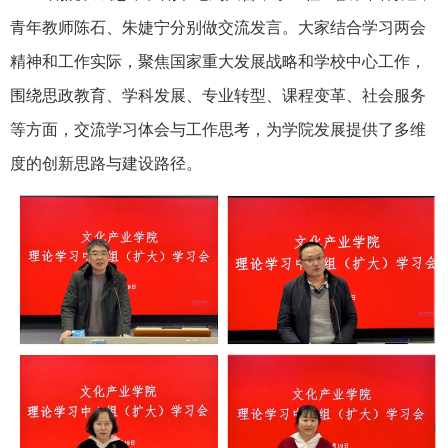
青年教师陈石、朱婕宁分别做交流发言。大家结合学习两会
精神和工作实际，聚焦国家重大发展战略和学校中心工作，
围绕思政教育、学科发展、专业转型、课程变革、社会服务
等方面，交流学习体会与工作思考，为学院发展提供了多维
度的创新思路与建设路径。