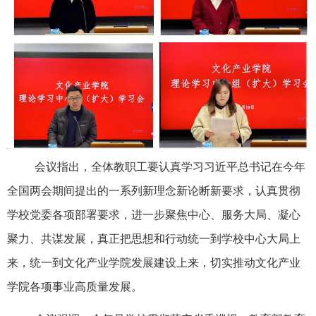
会议指出，全体教职工要认真学习习近平总书记在今年
全国两会期间提出的一系列新理念新论断新要求，认真贯彻
学校党委各项部署要求，进一步聚焦中心、服务大局、凝心
聚力、共谋发展，真正把思想和行动统一到学校中心大局上
来，统一到文化产业学院发展建设上来，切实推动文化产业
学院各项事业高质量发展。