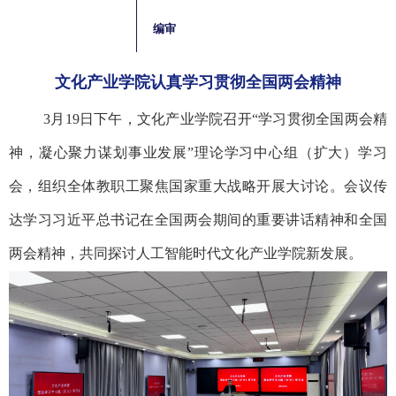
编审
文化产业学院认真学习贯彻全国两会精神
3月19日下午，文化产业学院召开“学习贯彻全国两会精
神，凝心聚力谋划事业发展”理论学习中心组（扩大）学习
会，组织全体教职工聚焦国家重大战略开展大讨论。会议传
达学习习近平总书记在全国两会期间的重要讲话精神和全国
两会精神，共同探讨人工智能时代文化产业学院新发展。