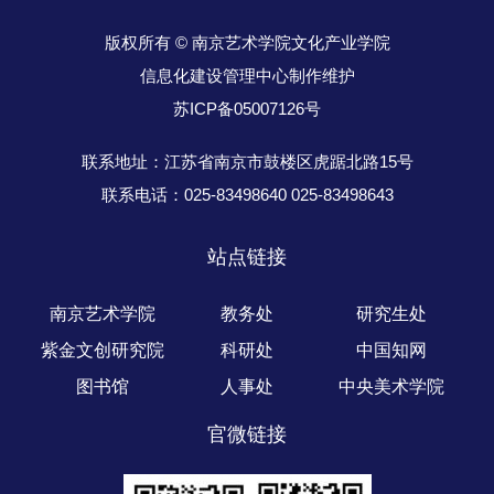
版权所有 © 南京艺术学院文化产业学院
信息化建设管理中心制作维护
苏ICP备05007126号
联系地址：江苏省南京市鼓楼区虎踞北路15号
联系电话：025-83498640 025-83498643
站点链接
南京艺术学院
教务处
研究生处
紫金文创研究院
科研处
中国知网
图书馆
人事处
中央美术学院
官微链接