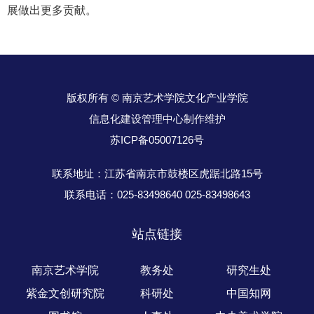
展做出更多贡献。
版权所有 © 南京艺术学院文化产业学院
信息化建设管理中心制作维护
苏ICP备05007126号
联系地址：江苏省南京市鼓楼区虎踞北路15号
联系电话：025-83498640 025-83498643
站点链接
南京艺术学院
教务处
研究生处
紫金文创研究院
科研处
中国知网