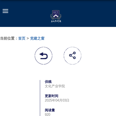
当前位置：
首页
>
党建之窗
供稿
文化产业学院
更新时间
2025年04月03日
阅读量
920