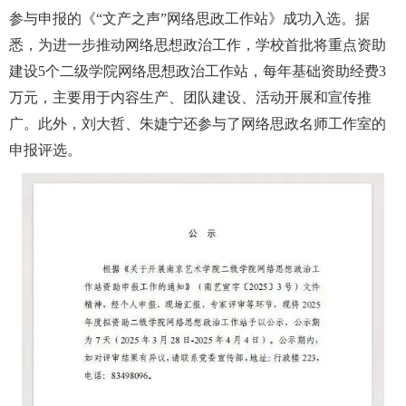
参与申报的《“文产之声”网络思政工作站》成功入选。据
悉，为进一步推动网络思想政治工作，学校首批将重点资助
建设5个二级学院网络思想政治工作站，每年基础资助经费3
万元，主要用于内容生产、团队建设、活动开展和宣传推
广。此外，刘大哲、朱婕宁还参与了网络思政名师工作室的
申报评选。