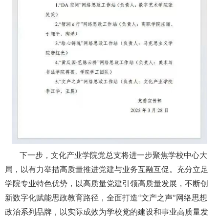
下一步，文化产业学院党总支将进一步聚焦学校中心大
局，以有力举措高质量推进党建与业务互融互促。充分立足
学院专业特色优势，以高质量党建引领高质量发展，不断创
新数字化赋能思政教育路径，全面打造
文产之声
网络思想
“
”
政治系列品牌，以实际成效为学校党的建设和事业高质量发