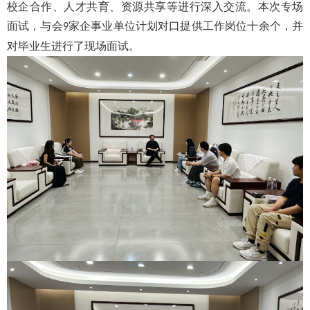
校企合作、人才共育、资源共享等进行深入交流。本次专场
面试，与会
家企事业单位计划对口提供工作岗位十余个，并
9
对毕业生进行了现场面试。