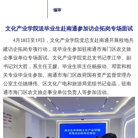
编审
文化产业学院送毕业生赴南通参加访企拓岗专场面试
月
日至
日，文化产业学院党总支赴南通开展校地共
4
18
19
建访企拓岗专项行动，送毕业生参加驻南通市海门区农文旅
企事业单位专场面试。文化产业学院党总支书记李江华、副
书记刘大哲，系主任王媛、毕业生班主任杨振动、邓雷和相
关专业毕业生参加。南通市海门区政府国有资产监督管理办
公室主任姚继伟、区文化广电和旅游局党组书记金晶，驻南
通市海门区农文旅企事业单位负责人等参加活动。