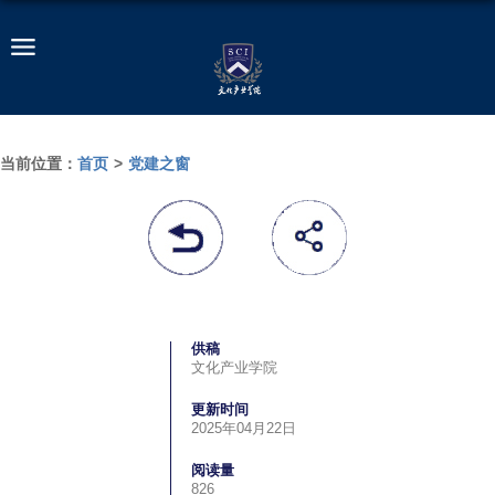
当前位置：
首页
>
党建之窗
供稿
文化产业学院
更新时间
2025年04月22日
阅读量
826