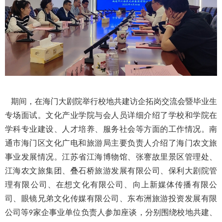
期间，在海门大剧院举行校地共建访企拓岗交流会暨毕业生
专场面试。文化产业学院与会人员详细介绍了学校和学院在
学科专业建设、人才培养、服务社会等方面的工作情况。南
通市海门区文化广电和旅游局主要负责人介绍了海门农文旅
事业发展情况。江苏省江海博物馆、张謇故里景区管理处、
江海农文旅集团、叠石桥旅游发展有限公司、保利大剧院管
理有限公司、在想文化有限公司、向上新媒体传播有限公
司、眼镜兄弟文化传媒有限公司、东布洲旅游投资发展有限
公司等
家企事业单位负责人参加座谈，分别围绕校地共建、
9