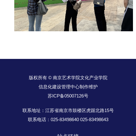
版权所有 © 南京艺术学院文化产业学院
信息化建设管理中心制作维护
苏ICP备05007126号
联系地址：江苏省南京市鼓楼区虎踞北路15号
联系电话：025-83498640 025-83498643