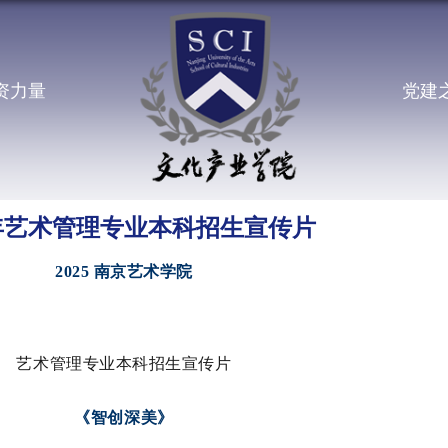
资力量
党建
5年艺术管理专业本科招生宣传片
2025 南京艺术学院
艺术管理专业本科招生宣传片
《智创深美》