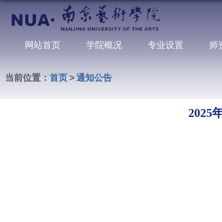
网站首页
学院概况
专业设置
师
当前位置：
首页
>
通知公告
202