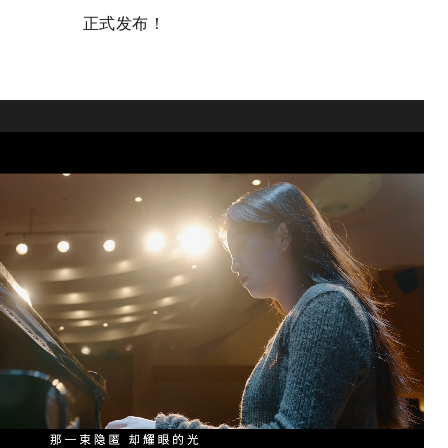
正式发布！