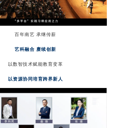
百年南艺 承继传薪
艺科融合 赓续创新
以数智技术赋能教育变革
以资源协同培育跨界新人