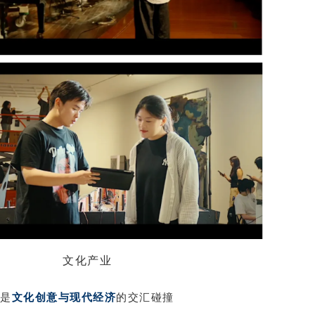
文化产业
是
文化创意与现代经济
的交汇碰撞