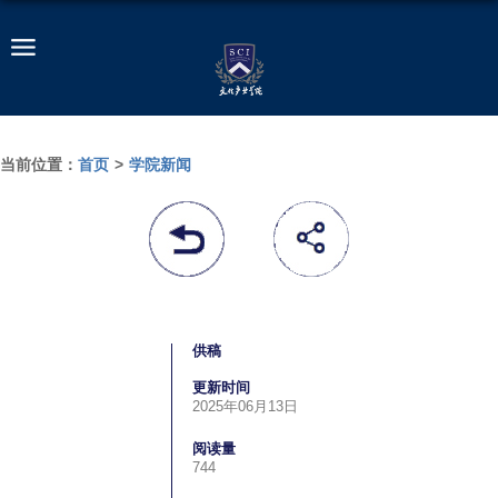
当前位置：
首页
>
学院新闻
供稿
更新时间
2025年06月13日
阅读量
744