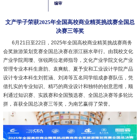
编审
文产学子荣获2025年全国高校商业精英挑战赛全国总
决赛三等奖
6月21日至22日，2025年全国高校商业精英挑战赛商务
会奖旅游策划竞赛全国总决赛在浙江丽水举行。由我校文化
产业学院周瓅、张锐两位老师指导，文化产业学院文化产业
管理专业本科生唐韵、袁爽航、夏予安和工业设计学院产品
设计专业本科生刘哲涵、刘涛等五名同学组成参赛队伍，凭
借扎实的专业知识、精巧的商业设计和独特的创意思维，顺
利通过知识赛、实践赛和全国预选赛、全国总决赛等多轮比
拼，喜获全国总决赛三等奖，为南艺赢得了荣誉。