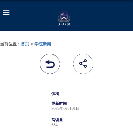
当前位置：
首页
>
学院新闻
供稿
更新时间
2025年07月01日
阅读量
534