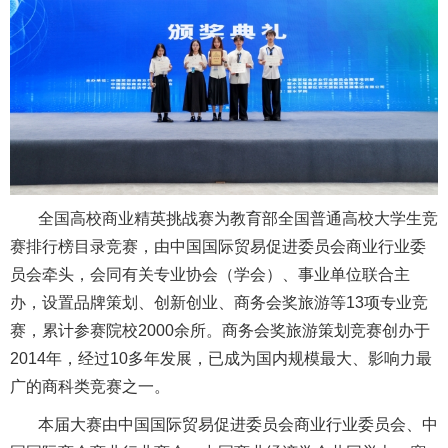
全国高校商业精英挑战赛为教育部全国普通高校大学生竞
赛排行榜目录竞赛，由中国国际贸易促进委员会商业行业委
员会牵头，会同有关专业协会（学会）、事业单位联合主
办，设置品牌策划、创新创业、商务会奖旅游等13项专业竞
赛，累计参赛院校2000余所。商务会奖旅游策划竞赛创办于
2014年，经过10多年发展，已成为国内规模最大、影响力最
广的商科类竞赛之一。
本届大赛由中国国际贸易促进委员会商业行业委员会、中