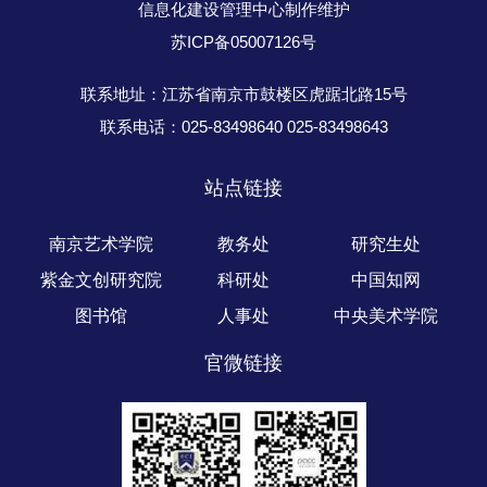
信息化建设管理中心制作维护
苏ICP备05007126号
联系地址：江苏省南京市鼓楼区虎踞北路15号
联系电话：025-83498640 025-83498643
站点链接
南京艺术学院
教务处
研究生处
紫金文创研究院
科研处
中国知网
图书馆
人事处
中央美术学院
官微链接