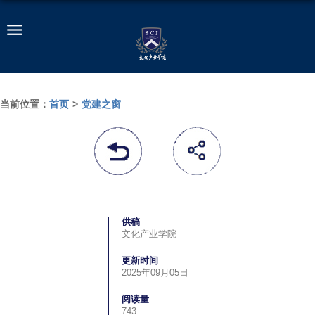
当前位置：
首页
>
党建之窗
供稿
文化产业学院
更新时间
2025年09月05日
阅读量
743