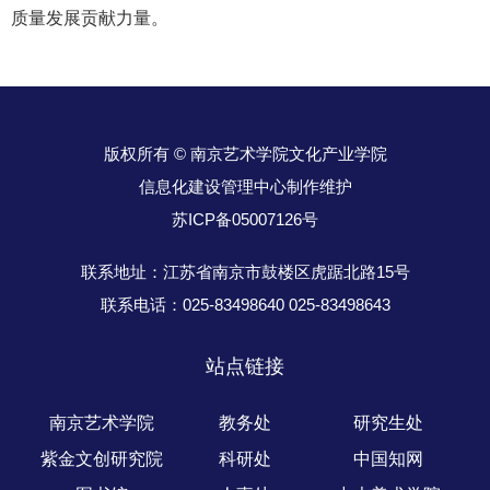
质量发展贡献力量。
版权所有 © 南京艺术学院文化产业学院
信息化建设管理中心制作维护
苏ICP备05007126号
联系地址：江苏省南京市鼓楼区虎踞北路15号
联系电话：025-83498640 025-83498643
站点链接
南京艺术学院
教务处
研究生处
紫金文创研究院
科研处
中国知网