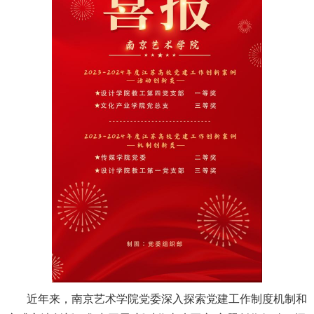
近年来，南京艺术学院党委深入探索党建工作制度机制和