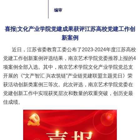
编审
喜报|文化产业学院党建成果获评江苏高校党建工作创
新案例
近日，江苏省委教育工委公布了2023-2024年度江苏高校
党建工作创新案例评选结果，南京艺术学院党委推荐上报的4
项案例全部入选。其中，南京艺术学院文化产业学院党总支
开展的《“文产智汇 兴农筑链”产业链党建联盟主题党日》荣
获活动创新类案例三等次。此次评选，南京艺术学院党委在
党建创新工作中实现获奖层次和数量的双重突破，创历史最
佳成绩。