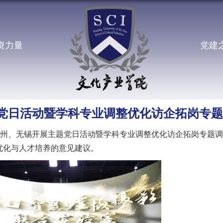
资力量
党建
党日活动暨学科专业调整优化访企拓岗专题
苏州、无锡开展主题党日活动暨学科专业调整优化访企拓岗专题
优化与人才培养的意见建议。