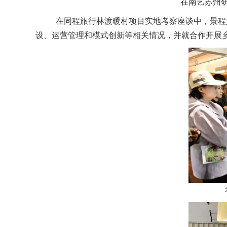
在南艺苏州
在同程旅行林渡暖村项目实地考察座谈中，景程文
设、运营管理和模式创新等相关情况，并就合作开展