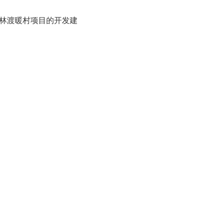
林渡暖村项目的开发建