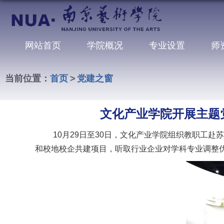
网站首页
学院概况
专业设置
师
当前位置：
首页
>
党建之窗
文化产业学院开展主题
10月29日至30日，文化产业学院组织教职工赴
和校地校企共建项目，听取行业企业对学科专业调整