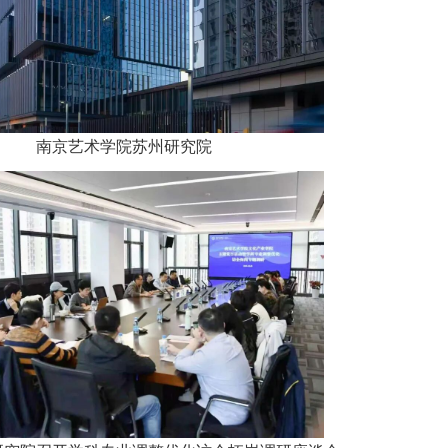
南京艺术学院苏州研究院