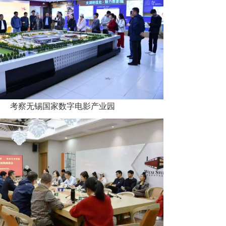
考察无锡国家数字电影产业园