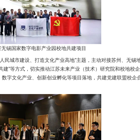
察无锡国家数字电影产业园校地共建项目
民城市建设、打造文化产业高地”主题，主动对接苏州、无锡
共建”等方式，切实推动江苏未来产业（技术）研究院和校地校
、数字文化产业、创新创业孵化等项目落地，共建党建联盟校企