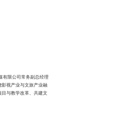
媒有限公司常务副总经理
绕影视产业与文旅产业融
项目与教学改革、共建文