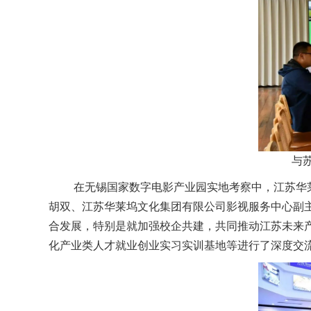
与
在无锡国家数字电影产业园实地考察中，江苏华莱
胡双、江苏华莱坞文化集团有限公司影视服务中心副
合发展，特别是就加强校企共建，共同推动江苏未来
化产业类人才就业创业实习实训基地等进行了深度交