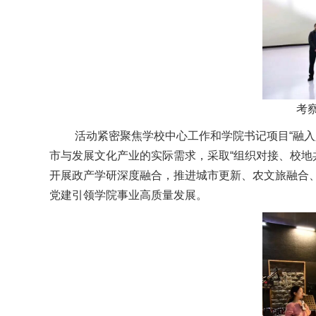
考
活动紧密聚焦学校中心工作和学院书记项目“融入人
市与发展文化产业的实际需求，采取“组织对接、校地
开展政产学研深度融合，推进城市更新、农文旅融合
党建引领学院事业高质量发展。