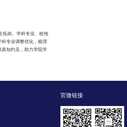
企拓岗、学科专业、校地
学科专业调整优化，梳理
供真知灼见，助力学院学
官微链接