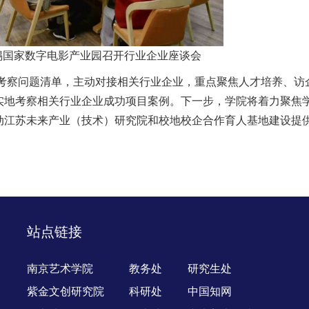
锡国家数字电影产业园召开行业企业座谈会
察问题清单，主动对接相关行业企业，重点聚焦人才培养、访
实地考察相关行业企业成功项目案例。下一步，学院将着力聚焦
动江苏未来产业（技术）研究院和校地校企合作育人基地建设提
站点链接
南京艺术学院
教务处
研究生处
紫金文创研究院
科研处
中国知网