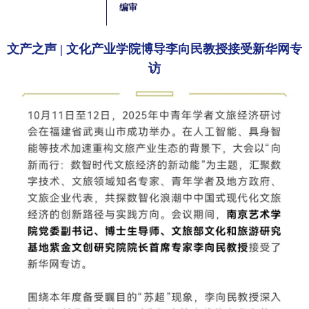
编审
文产之声 | 文化产业学院博导李向民教授接受新华网专
访