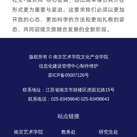
版权所有 © 南京艺术学院文化产业学院
信息化建设管理中心制作维护
苏ICP备05007126号
联系地址：江苏省南京市鼓楼区虎踞北路15号
联系电话：025-83498640 025-83498643
站点链接
南京艺术学院
教务处
研究生处