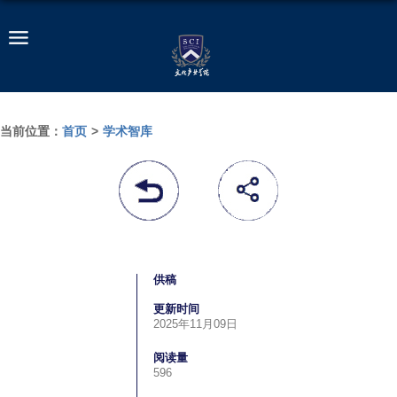
当前位置：
首页
>
学术智库
供稿
更新时间
2025年11月09日
阅读量
596