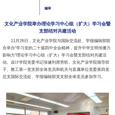
编审
文化产业学院举办理论学习中心组（扩大）学习会暨
支部结对共建活动
11月26日，文化产业学院与国际交流处、学报编辑部联
合举办“学习党的二十届四中全会精神，提升中华文明传播力
影响力”理论学习中心组（扩大）学习会暨支部结对共建活
动。设计学院党委书记张健列席旁听。文化产业学院领导班
子、教工第一党支部全体党员和机关与直属单位党委第四党
总支国际交流处、学报编辑部党支部全体党员参加学习。