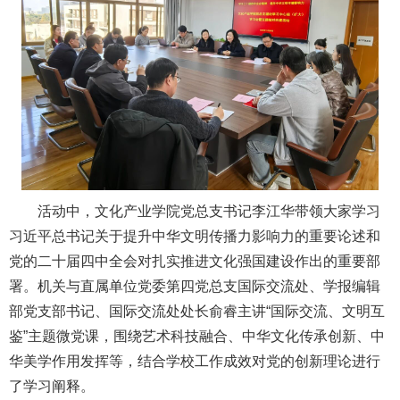
活动中，文化产业学院党总支书记李江华带领大家学习
习近平总书记关于提升中华文明传播力影响力的重要论述和
党的二十届四中全会对扎实推进文化强国建设作出的重要部
署。机关与直属单位党委第四党总支国际交流处、学报编辑
部党支部书记、国际交流处处长俞睿主讲“国际交流、文明互
鉴”主题微党课，围绕艺术科技融合、中华文化传承创新、中
华美学作用发挥等，结合学校工作成效对党的创新理论进行
了学习阐释。