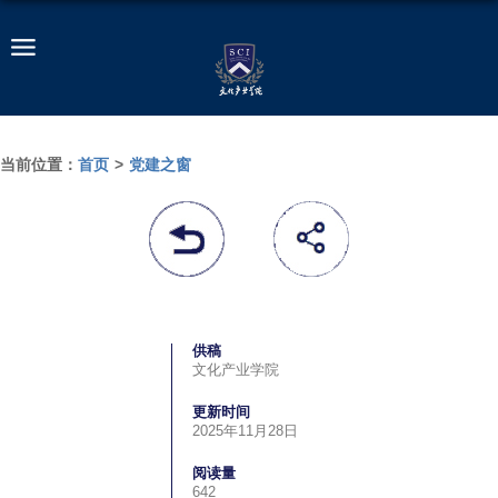
当前位置：
首页
>
党建之窗
供稿
文化产业学院
更新时间
2025年11月28日
阅读量
642