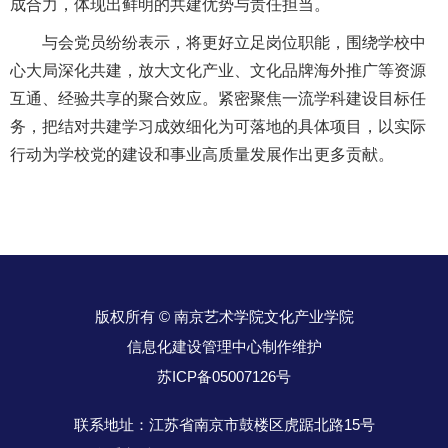
成合力，体现出鲜明的共建优势与责任担当。
与会党员纷纷表示，将更好立足岗位职能，围绕学校中
心大局深化共建，放大文化产业、文化品牌海外推广等资源
互通、经验共享的聚合效应。紧密聚焦一流学科建设目标任
务，把结对共建学习成效细化为可落地的具体项目，以实际
行动为学校党的建设和事业高质量发展作出更多贡献。
版权所有 © 南京艺术学院文化产业学院
信息化建设管理中心制作维护
苏ICP备05007126号
联系地址：江苏省南京市鼓楼区虎踞北路15号