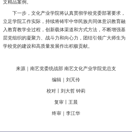
文精品案例。
下一步，文化产业学院将认真贯彻学校党委部署要求，
立足学院工作实际，持续将铸牢中华民族共同体意识教育融
入教育教学全过程，创新载体渠道和方式方法，不断增强基
层党组织的凝聚力、战斗力和向心力，团结引领广大师生为
学校党的建设和高质量发展作出积极贡献。
来源｜南艺党委统战部 南艺文化产业学院党总支
编辑｜刘芃伶
校对丨刘大哲 钟莉
复审丨王晨
终审｜李江华