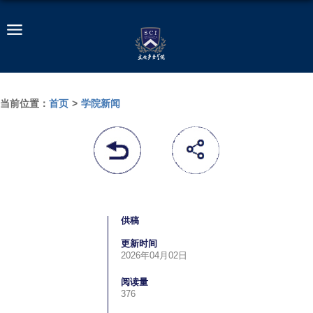
当前位置：
首页
>
学院新闻
供稿
更新时间
2026年04月02日
阅读量
376