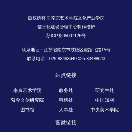
版权所有 © 南京艺术学院文化产业学院
信息化建设管理中心制作维护
苏ICP备05007126号
联系地址：江苏省南京市鼓楼区虎踞北路15号
联系电话：025-83498640 025-83498643
站点链接
南京艺术学院
教务处
研究生处
紫金文创研究院
科研处
中国知网
图书馆
人事处
中央美术学院
官微链接