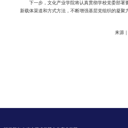
下一步，文化产业学院将认真贯彻学校党委部署
新载体渠道和方式方法，不断增强基层党组织的凝聚
来源