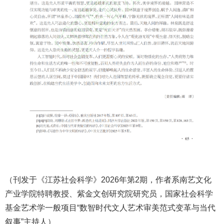
（刊发于《江苏社会科学》2026年第2期，作者系南艺文化
产业学院特聘教授、紫金文创研究院研究员，国家社会科学
基金艺术学一般项目“数智时代文人艺术审美范式变革与当代
叙事”主持人）