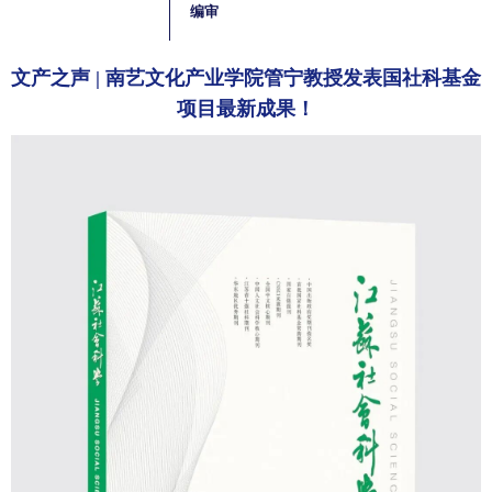
编审
文产之声 | 南艺文化产业学院管宁教授发表国社科基金
项目最新成果！