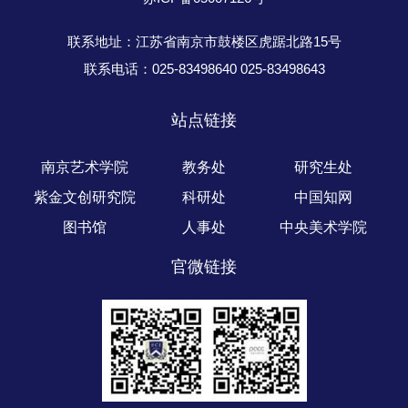
联系地址：江苏省南京市鼓楼区虎踞北路15号
联系电话：025-83498640 025-83498643
站点链接
南京艺术学院
教务处
研究生处
紫金文创研究院
科研处
中国知网
图书馆
人事处
中央美术学院
官微链接