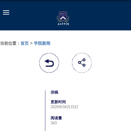
当前位置：
首页
>
学院新闻
供稿
更新时间
2026年04月15日
阅读量
343