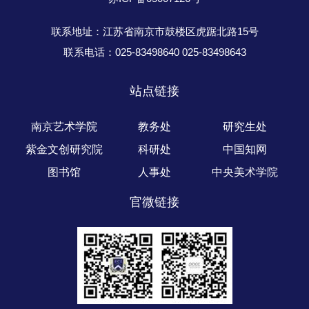
联系地址：江苏省南京市鼓楼区虎踞北路15号
联系电话：025-83498640 025-83498643
站点链接
南京艺术学院
教务处
研究生处
紫金文创研究院
科研处
中国知网
图书馆
人事处
中央美术学院
官微链接