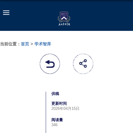
当前位置：
首页
>
学术智库
供稿
更新时间
2026年04月15日
阅读量
346