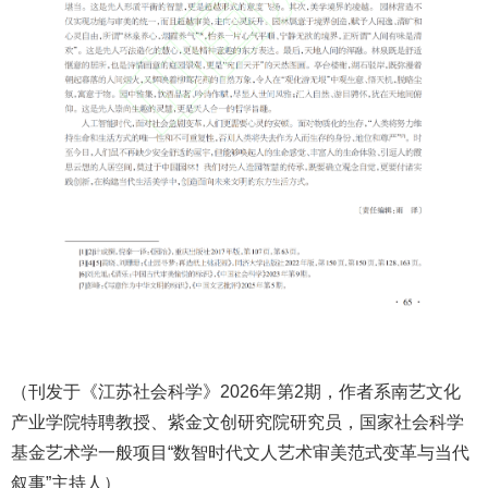
（刊发于《江苏社会科学》2026年第2期，作者系南艺文化
产业学院特聘教授、紫金文创研究院研究员，国家社会科学
基金艺术学一般项目“数智时代文人艺术审美范式变革与当代
叙事”主持人）