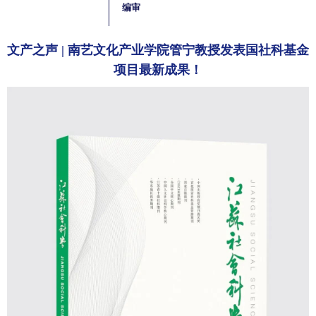
编审
文产之声 | 南艺文化产业学院管宁教授发表国社科基金
项目最新成果！