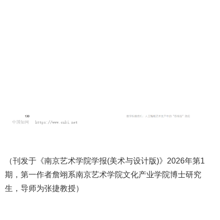
（刊发于《南京艺术学院学报(美术与设计版)》2026年第1
期，第一作者詹翊系南京艺术学院文化产业学院博士研究
生，导师为张捷教授）