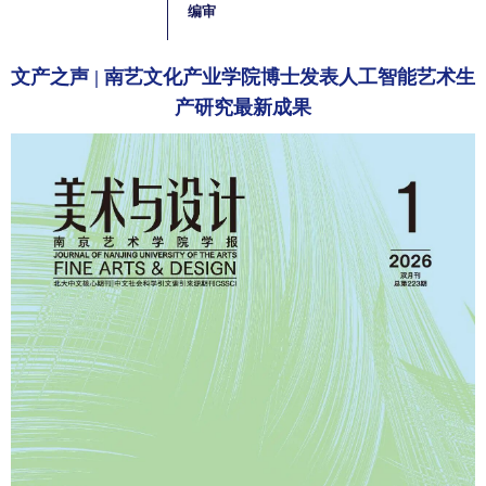
编审
文产之声 | 南艺文化产业学院博士发表人工智能艺术生
产研究最新成果