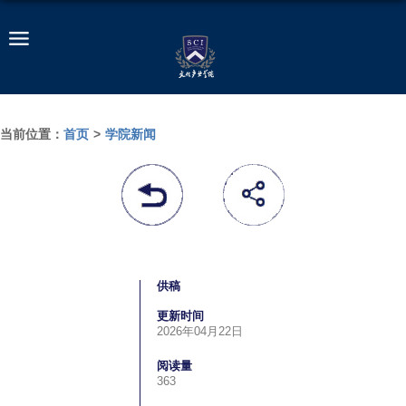
当前位置：
首页
>
学院新闻
供稿
更新时间
2026年04月22日
阅读量
363