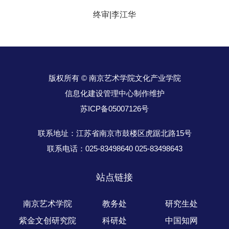
终审|李江华
版权所有 © 南京艺术学院文化产业学院
信息化建设管理中心制作维护
苏ICP备05007126号
联系地址：江苏省南京市鼓楼区虎踞北路15号
联系电话：025-83498640 025-83498643
站点链接
南京艺术学院
教务处
研究生处
紫金文创研究院
科研处
中国知网