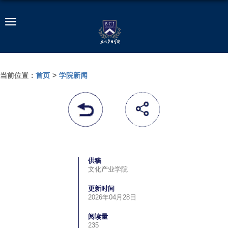
当前位置：
首页
>
学院新闻
供稿
文化产业学院
更新时间
2026年04月28日
阅读量
235