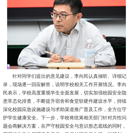
针对同学们提出的意见建议，李向民认真倾听、详细记
录，现场逐一回应解答，说明学校相关工作开展情况。李向
民表示，学校高度重视学生全面发展，切实加强校园安全隐
患常态化排查，不断提升宿舍和食堂软硬件建设水平，持续
深化校园应急设施建设与求助渠道推广普及工作，全方位守
护学生健康安全。下一步，学校将统筹相关部门针对共性问
题会商解决方案，在严守校园安全与意识形态底线的同时，