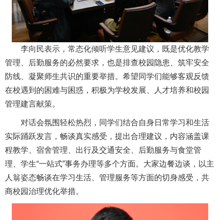
李向民表示，常态化倾听学生意见建议，既是优化教学
管理、后勤服务的必然要求，也是排查校园隐患、筑牢安全
防线、凝聚师生共识的重要举措。希望同学们能够客观反馈
在校遇到的困难与困惑，积极为学校发展、人才培养和校园
管理建言献策。
对话会氛围轻松热烈，同学们结合自身日常学习和生活
实际踊跃发言，畅谈真实感受，提出合理建议，内容涵盖课
程教学、宿舍管理、出行及交通安全、后勤服务与食堂管
理、学生“一站式”事务办理等多个方面。大家边餐边谈，以主
人翁姿态畅谈在学习生活、管理服务等方面的切身感受，共
商校园治理优化举措。