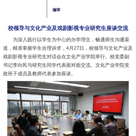
编审
校领导与文化产业及戏剧影视专业研究生座谈交流
为深入践行以学生为中心的办学理念，畅通师生沟通渠
道，精准掌握学生合理诉求，4月27日，校领导与文化产业及
戏剧影视专业研究生对话会在文化产业学院举行。校党委副
书记李向民与研究生同学代表面对面交流。文化产业学院党
政班子成员及教师代表参加座谈。