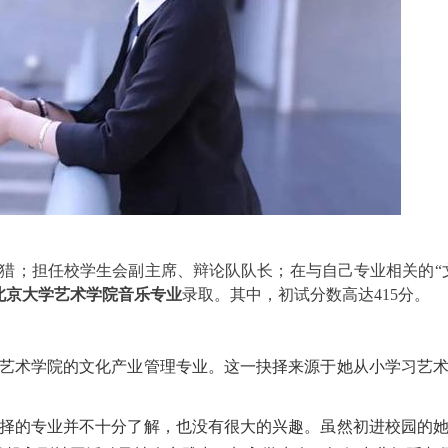
猎；担任校学生会副主席、辩论队队长；在与自己专业相关的“
北京大学艺术学院音乐专业
录取。其中，初试分数高达415分。
艺术学院的文化产业管理专业。这一抉择来源于她从小学习艺
择的专业并不十分了解，也没有很大的兴趣。虽然初进校园的