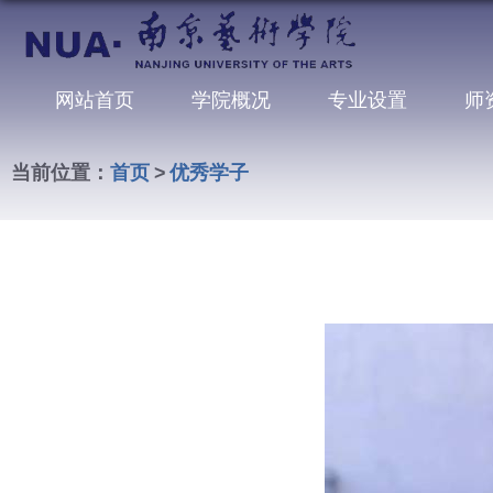
网站首页
学院概况
专业设置
师
当前位置：
首页
>
优秀学子