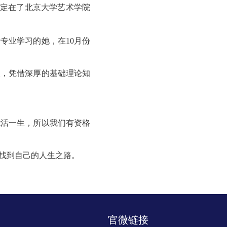
校定在了北京大学艺术学院
专业学习的她，在10月份
人，凭借深厚的基础理论知
能活一生，所以我们有资格
找到自己的人生之路。
官微链接