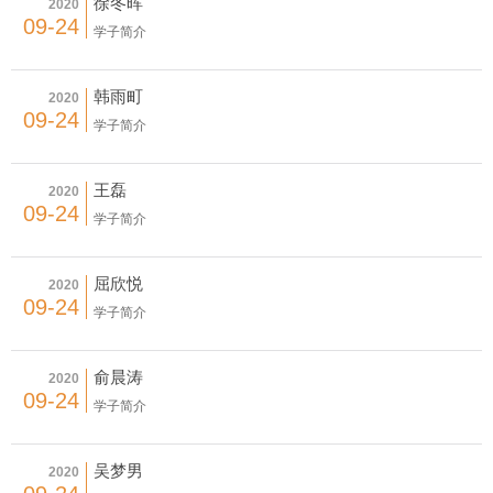
徐冬晖
2020
09-24
学子简介
韩雨町
2020
09-24
学子简介
王磊
2020
09-24
学子简介
屈欣悦
2020
09-24
学子简介
俞晨涛
2020
09-24
学子简介
吴梦男
2020